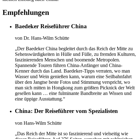
Empfehlungen
Baedeker Reiseführer China
von
Dr. Hans-Wilm Schütte
„Der Baedeker China begleitet durch das Reich der Mitte zu
Sehenswürdigkeiten in Hülle und Fülle, zu fremden Kulturen,
faszinierenden Menschen und boomende Metropolen.
Spannende Touren führen China-Anfänger und China-
Kenner durch das Land. Baedeker-Tipps verraten, wo man
Wasser und Wein genießen kann, warum eine Seilbahnfahrt
über den Jangtse beste Fotos und Stimmung verspricht, wo
man sich mitten in Hongkong zum größten Picknick der Welt
gesellen kann … eine fulminante Bandbreite an Wissen und
eine üppige Ausstattung.“
China: Der Reiseführer vom Spezialisten
von
Hans-Wilm Schütte
„Das Reich der Mitte ist so faszinierend und vielseitig wie