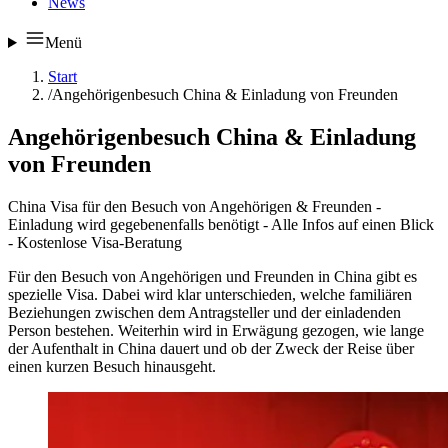
News
Menü
Start
/
Angehörigenbesuch China & Einladung von Freunden
Angehörigenbesuch China & Einladung
von Freunden
China Visa für den Besuch von Angehörigen & Freunden -
Einladung wird gegebenenfalls benötigt - Alle Infos auf einen Blick
- Kostenlose Visa-Beratung
Für den Besuch von Angehörigen und Freunden in China gibt es
spezielle Visa. Dabei wird klar unterschieden, welche familiären
Beziehungen zwischen dem Antragsteller und der einladenden
Person bestehen. Weiterhin wird in Erwägung gezogen, wie lange
der Aufenthalt in China dauert und ob der Zweck der Reise über
einen kurzen Besuch hinausgeht.