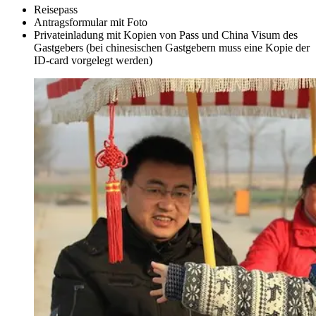
Reisepass
Antragsformular mit Foto
Privateinladung mit Kopien von Pass und China Visum des
Gastgebers (bei chinesischen Gastgebern muss eine Kopie der
ID-card vorgelegt werden)