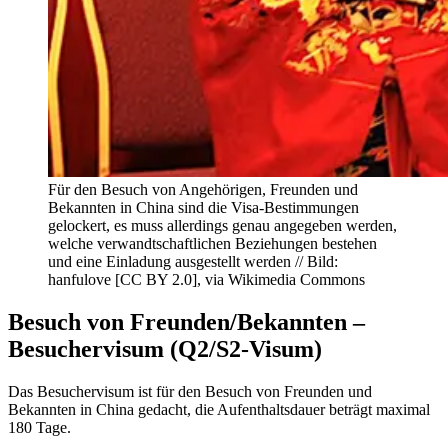
Für den Besuch von Angehörigen, Freunden und
Bekannten in China sind die Visa-Bestimmungen
gelockert, es muss allerdings genau angegeben werden,
welche verwandtschaftlichen Beziehungen bestehen
und eine Einladung ausgestellt werden // Bild:
hanfulove [CC BY 2.0], via Wikimedia Commons
Besuch von Freunden/Bekannten –
Besuchervisum (Q2/S2-Visum)
Das Besuchervisum ist für den Besuch von Freunden und
Bekannten in China gedacht, die Aufenthaltsdauer beträgt maximal
180 Tage.