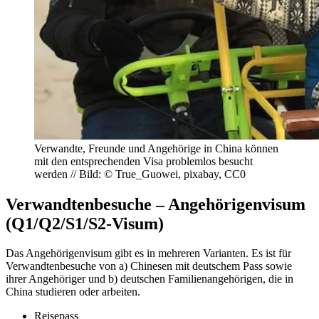
Verwandte, Freunde und Angehörige in China können
mit den entsprechenden Visa problemlos besucht
werden // Bild: © True_Guowei, pixabay, CC0
Verwandtenbesuche – Angehörigenvisum
(Q1/Q2/S1/S2-Visum)
Das Angehörigenvisum gibt es in mehreren Varianten. Es ist für
Verwandtenbesuche von a) Chinesen mit deutschem Pass sowie
ihrer Angehöriger und b) deutschen Familienangehörigen, die in
China studieren oder arbeiten.
Reisepass