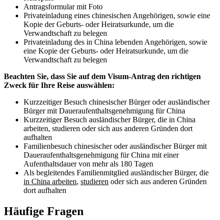
Antragsformular mit Foto
Privateinladung eines chinesischen Angehörigen, sowie eine
Kopie der Geburts- oder Heiratsurkunde, um die
Verwandtschaft zu belegen
Privateinladung des in China lebenden Angehörigen, sowie
eine Kopie der Geburts- oder Heiratsurkunde, um die
Verwandtschaft zu belegen
Beachten Sie, dass Sie auf dem Visum-Antrag den richtigen
Zweck für Ihre Reise auswählen:
Kurzzeitiger Besuch chinesischer Bürger oder ausländischer
Bürger mit Daueraufenthaltsgenehmigung für China
Kurzzeitiger Besuch ausländischer Bürger, die in China
arbeiten, studieren oder sich aus anderen Gründen dort
aufhalten
Familienbesuch chinesischer oder ausländischer Bürger mit
Daueraufenthaltsgenehmigung für China mit einer
Aufenthaltsdauer von mehr als 180 Tagen
Als begleitendes Familienmitglied ausländischer Bürger, die
in China arbeiten
,
studieren
oder sich aus anderen Gründen
dort aufhalten
Häufige Fragen