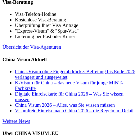
Visa-Beratung
Visa-Telefon-Hotline
Kostenlose Visa-Beratung
Überprüfung Ihrer Visa-Anträge
"Express-Visum" & "Spar-Visa"
Lieferung per Post oder Kurier
Übersicht der Visa-Agenturen
China Visum Aktuell
China-Visum ohne Fingerabdrücke: Befreiung bis Ende 2026
verlängert und ausgeweitet
K-Visum für China – das neue Visum für junge MINT-
Fachkräfte
Digitale Einreisekarte für China 2026 – Was Sie wissen
müssen
China Visum 2026 – Alles, was Sie wissen müssen
Visumfreie Einreise nach China 2026 – die Regeln im Detail
Weitere News
Über CHINA VISUM .EU