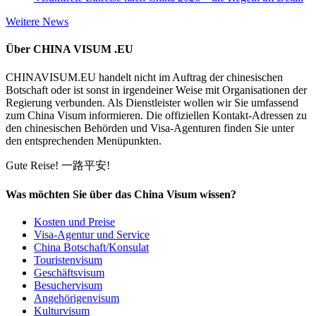
Weitere News
Über CHINA VISUM .EU
CHINAVISUM.EU handelt nicht im Auftrag der chinesischen
Botschaft oder ist sonst in irgendeiner Weise mit Organisationen der
Regierung verbunden. Als Dienstleister wollen wir Sie umfassend
zum China Visum informieren. Die offiziellen Kontakt-Adressen zu
den chinesischen Behörden und Visa-Agenturen finden Sie unter
den entsprechenden Menüpunkten.
Gute Reise!
一路平安!
Was möchten Sie über das China Visum wissen?
Kosten und Preise
Visa-Agentur und Service
China Botschaft/Konsulat
Touristenvisum
Geschäftsvisum
Besuchervisum
Angehörigenvisum
Kulturvisum