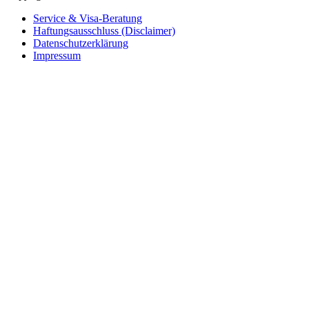
Service & Visa-Beratung
Haftungsausschluss (Disclaimer)
Datenschutzerklärung
Impressum